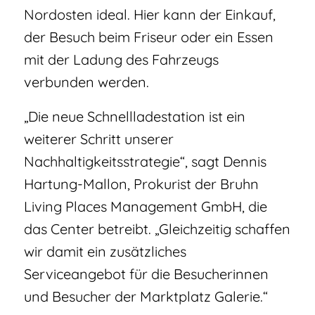
Nordosten ideal. Hier kann der Einkauf,
der Besuch beim Friseur oder ein Essen
mit der Ladung des Fahrzeugs
verbunden werden.
„Die neue Schnellladestation ist ein
weiterer Schritt unserer
Nachhaltigkeitsstrategie“, sagt Dennis
Hartung-Mallon, Prokurist der Bruhn
Living Places Management GmbH, die
das Center betreibt. „Gleichzeitig schaffen
wir damit ein zusätzliches
Serviceangebot für die Besucherinnen
und Besucher der Marktplatz Galerie.“