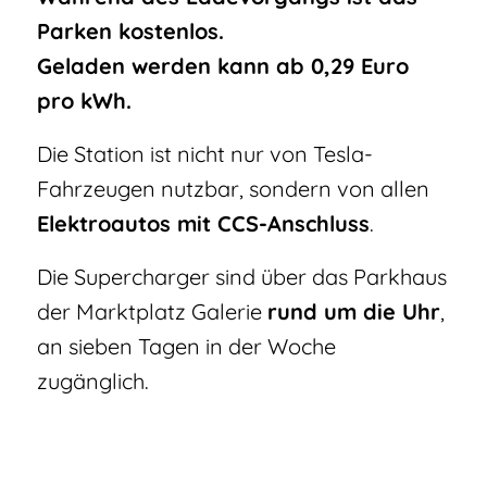
Parken kostenlos.
Geladen werden kann ab 0,29 Euro
pro kWh.
Die Station ist nicht nur von Tesla-
Fahrzeugen nutzbar, sondern von allen
Elektroautos mit CCS-Anschluss
.
Die Supercharger sind über das Parkhaus
der Marktplatz Galerie
rund um die Uhr
,
an sieben Tagen in der Woche
zugänglich.