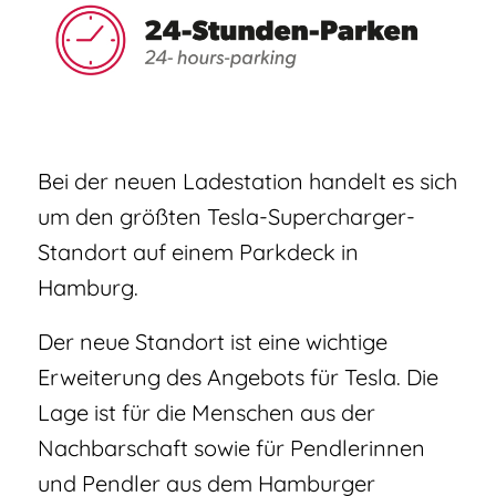
Bei der neuen Ladestation handelt es sich
um den größten Tesla-Supercharger-
Standort auf einem Parkdeck in
Hamburg.
Der neue Standort ist eine wichtige
Erweiterung des Angebots für Tesla. Die
Lage ist für die Menschen aus der
Nachbarschaft sowie für Pendlerinnen
und Pendler aus dem Hamburger