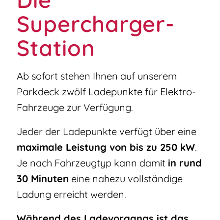
Supercharger-
Station
Ab sofort stehen Ihnen auf unserem
Parkdeck zwölf Ladepunkte für Elektro-
Fahrzeuge zur Verfügung.
Jeder der Ladepunkte verfügt über eine
maximale Leistung von bis zu 250 kW
.
Je nach Fahrzeugtyp kann damit
in rund
30 Minuten
eine nahezu vollständige
Ladung erreicht werden.
Während des Ladevorgangs ist das