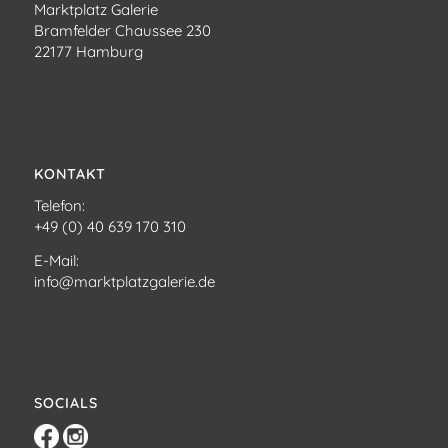
Marktplatz Galerie
Bramfelder Chaussee 230
22177 Hamburg
KONTAKT
Telefon:
+49 (0) 40 639 170 310
E-Mail:
info@marktplatzgalerie.de
SOCIALS