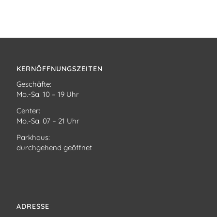
KERNÖFFNUNGSZEITEN
Geschäfte:
Mo.-Sa. 10 – 19 Uhr
Center:
Mo.-Sa. 07 – 21 Uhr
Parkhaus:
durchgehend geöffnet
ADRESSE