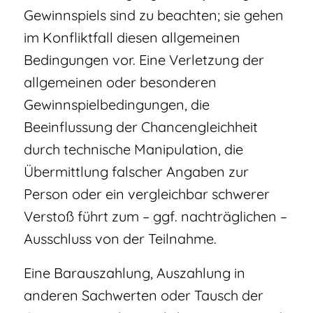
Gewinnspiels sind zu beachten; sie gehen
im Konfliktfall diesen allgemeinen
Bedingungen vor. Eine Verletzung der
allgemeinen oder besonderen
Gewinnspielbedingungen, die
Beeinflussung der Chancengleichheit
durch technische Manipulation, die
Übermittlung falscher Angaben zur
Person oder ein vergleichbar schwerer
Verstoß führt zum – ggf. nachträglichen –
Ausschluss von der Teilnahme.
Eine Barauszahlung, Auszahlung in
anderen Sachwerten oder Tausch der