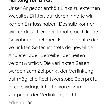
Haftung für Links:
Unser Angebot enthält Links zu externen
Websites Dritter, auf deren Inhalte wir
keinen Einfluss haben. Deshalb können
wir für diese fremden Inhalte auch keine
Gewähr übernehmen. Für die Inhalte der
verlinkten Seiten ist stets der jeweilige
Anbieter oder Betreiber der Seiten
verantwortlich. Die verlinkten Seiten
wurden zum Zeitpunkt der Verlinkung
auf mögliche Rechtsverstöße überprüft.
Rechtswidrige Inhalte waren zum
Zeitpunkt der Verlinkung nicht
erkennbar.