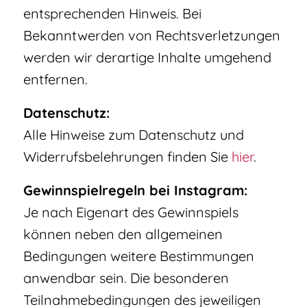
entsprechenden Hinweis. Bei
Bekanntwerden von Rechtsverletzungen
werden wir derartige Inhalte umgehend
entfernen.
Datens­chutz:
Alle Hinweise zum Datenschutz und
Widerrufsbelehrungen finden Sie
hier
.
Gewinnspielregeln bei Instagram:
Je nach Eigenart des Gewinnspiels
können neben den allgemeinen
Bedingungen weitere Bestimmungen
anwendbar sein. Die besonderen
Teilnahmebedingungen des jeweiligen