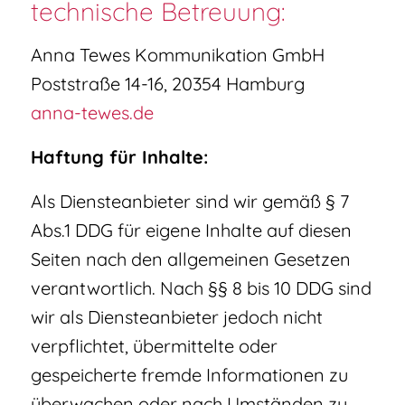
technische Betreuung:
Anna Tewes Kommunikation GmbH
Poststraße 14-16, 20354 Hamburg
anna-tewes.de
Haftung für Inhalte:
Als Diensteanbieter sind wir gemäß § 7
Abs.1 DDG für eigene Inhalte auf diesen
Seiten nach den allgemeinen Gesetzen
verantwortlich. Nach §§ 8 bis 10 DDG sind
wir als Diensteanbieter jedoch nicht
verpflichtet, übermittelte oder
gespeicherte fremde Informationen zu
überwachen oder nach Umständen zu