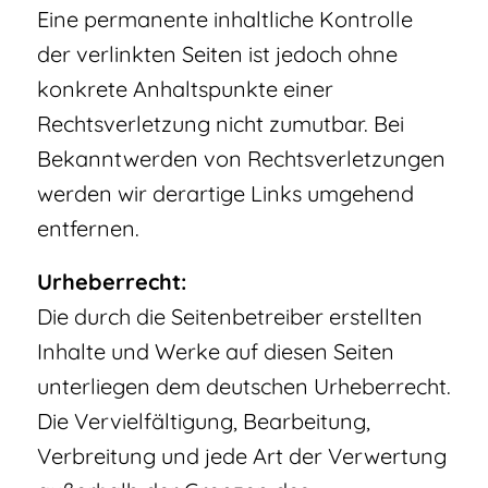
Eine permanente inhaltliche Kontrolle
der verlinkten Seiten ist jedoch ohne
konkrete Anhaltspunkte einer
Rechtsverletzung nicht zumutbar. Bei
Bekanntwerden von Rechtsverletzungen
werden wir derartige Links umgehend
entfernen.
Urheberrecht:
Die durch die Seitenbetreiber erstellten
Inhalte und Werke auf diesen Seiten
unterliegen dem deutschen Urheberrecht.
Die Vervielfältigung, Bearbeitung,
Verbreitung und jede Art der Verwertung