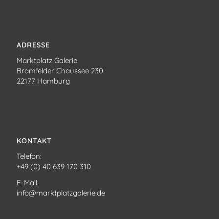
ADRESSE
Marktplatz Galerie
Bramfelder Chaussee 230
22177 Hamburg
KONTAKT
Telefon:
+49 (0) 40 639 170 310
E-Mail:
info@marktplatzgalerie.de