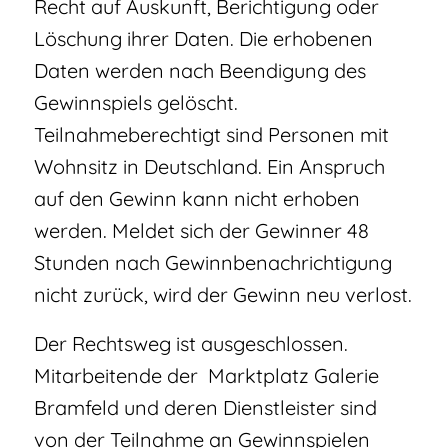
Recht auf Auskunft, Berichtigung oder
Löschung ihrer Daten. Die erhobenen
Daten werden nach Beendigung des
Gewinnspiels gelöscht.
Teilnahmeberechtigt sind Personen mit
Wohnsitz in Deutschland. Ein Anspruch
auf den Gewinn kann nicht erhoben
werden. Meldet sich der Gewinner 48
Stunden nach Gewinnbenachrichtigung
nicht zurück, wird der Gewinn neu verlost.
Der Rechtsweg ist ausgeschlossen.
Mitarbeitende der Marktplatz Galerie
Bramfeld und deren Dienstleister sind
von der Teilnahme an Gewinnspielen