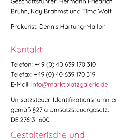
Geschäftsführer: Hermann Friedrich
Bruhn, Kay Brahmst und Timo Wolf
Prokurist: Dennis Hartung-Mallon
Kontakt:
Telefon: +49 (0) 40 639 170 310
Telefax: +49 (0) 40 639 170 319
E-Mail:
info@marktplatzgalerie.de
Umsatzsteuer-Identifikationsnummer
gemäß §27 a Umsatzsteuergesetz:
DE 27613 1600
Gestalterische und