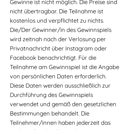
Gewinne ist nicht möglich. Die Preise sind
nicht übertragbar. Die Teilnahme ist
kostenlos und verpflichtet zu nichts.
Die/Der Gewinner/in des Gewinnspiels
wird zeitnah nach der Verlosung per
Privatnachricht über Instagram oder
Facebook benachrichtigt. Für die
Teilnahme am Gewinnspiel ist die Angabe
von persönlichen Daten erforderlich.
Diese Daten werden ausschließlich zur
Durchführung des Gewinnspiels
verwendet und gemäß den gesetzlichen
Bestimmungen behandelt. Die
Teilnehmer/innen haben jederzeit das