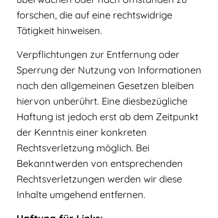
forschen, die auf eine rechtswidrige
Tätigkeit hinweisen.
Verpflichtungen zur Entfernung oder
Sperrung der Nutzung von Informationen
nach den allgemeinen Gesetzen bleiben
hiervon unberührt. Eine diesbezügliche
Haftung ist jedoch erst ab dem Zeitpunkt
der Kenntnis einer konkreten
Rechtsverletzung möglich. Bei
Bekanntwerden von entsprechenden
Rechtsverletzungen werden wir diese
Inhalte umgehend entfernen.