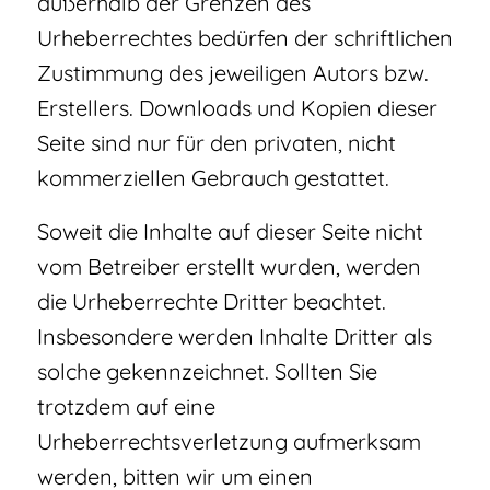
außerhalb der Grenzen des
Urheberrechtes bedürfen der schriftlichen
Zustimmung des jeweiligen Autors bzw.
Erstellers. Downloads und Kopien dieser
Seite sind nur für den privaten, nicht
kommerziellen Gebrauch gestattet.
Soweit die Inhalte auf dieser Seite nicht
vom Betreiber erstellt wurden, werden
die Urheberrechte Dritter beachtet.
Insbesondere werden Inhalte Dritter als
solche gekennzeichnet. Sollten Sie
trotzdem auf eine
Urheberrechtsverletzung aufmerksam
werden, bitten wir um einen