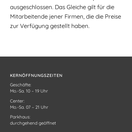
ausgeschlossen. Das Gleiche gilt für die
Mitarbeitende jener Firmen, die die Preise
zur Verfügung gestellt haben.
KERNÖFFNUNGSZEITEN
Geschäfte:
Mo.-Sa. 10 – 19 Uhr
Center:
Mo.-Sa. 07 – 21 Uhr
Parkhaus:
durchgehend geöffnet