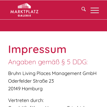
Impressum
Angaben gemäß § 5 DDG:
Bruhn Living Places Management GmbH
Oderfelder Straße 23
20149 Hamburg
Vertreten durch: