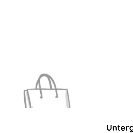
Unter