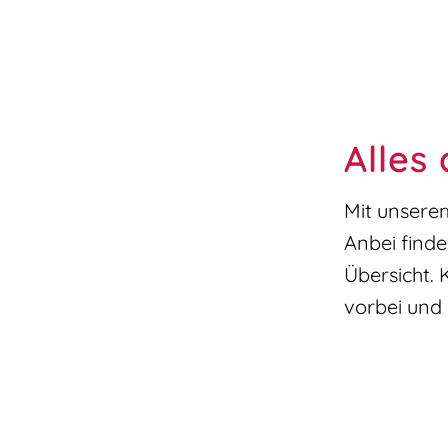
Alles 
Mit unsere
Anbei finde
Übersicht. 
vorbei und 