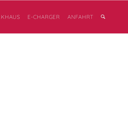
RKHAUS
E-CHARGER
ANFAHRT