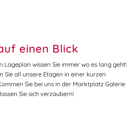
auf einen Blick
m Lageplan wissen Sie immer wo es lang geht!
n Sie all unsere Etagen in einer kurzen
Kommen Sie bei uns in der Marktplatz Galerie
lassen Sie sich verzaubern!