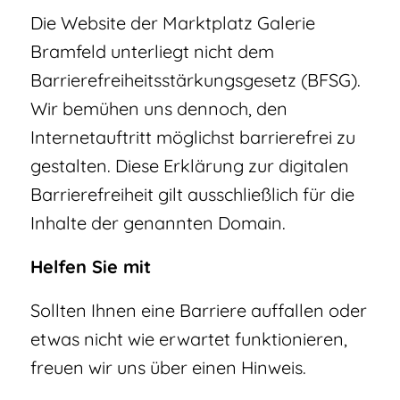
Die Website der Marktplatz Galerie
Bramfeld unterliegt nicht dem
Barrierefreiheitsstärkungsgesetz (BFSG).
Wir bemühen uns dennoch, den
Internetauftritt möglichst barrierefrei zu
gestalten. Diese Erklärung zur digitalen
Barrierefreiheit gilt ausschließlich für die
Inhalte der genannten Domain.
Helfen Sie mit
Sollten Ihnen eine Barriere auffallen oder
etwas nicht wie erwartet funktionieren,
freuen wir uns über einen Hinweis.