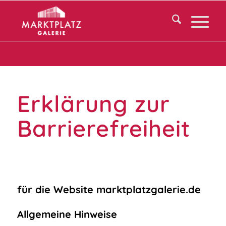
Erklärung zur
Barrierefreiheit
für die Website marktplatzgalerie.de
Allgemeine Hinweise