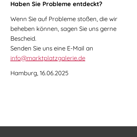
Haben Sie Probleme entdeckt?
Wenn Sie auf Probleme stoßen, die wir
beheben können, sagen Sie uns gerne
Bescheid.
Senden Sie uns eine E-Mail an
info@marktplatzgalerie.de
Hamburg, 16.06.2025