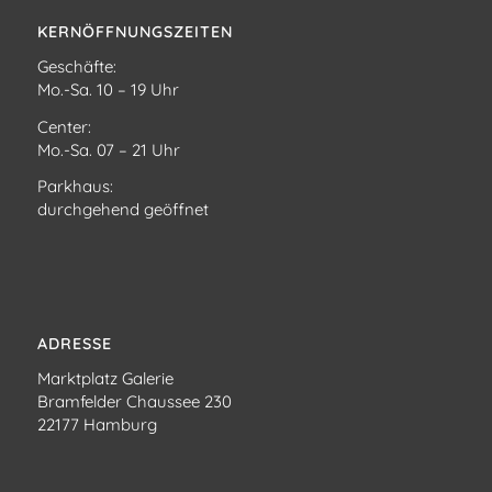
KERNÖFFNUNGSZEITEN
Geschäfte:
Mo.-Sa. 10 – 19 Uhr
Center:
Mo.-Sa. 07 – 21 Uhr
Parkhaus:
durchgehend geöffnet
ADRESSE
Marktplatz Galerie
Bramfelder Chaussee 230
22177 Hamburg