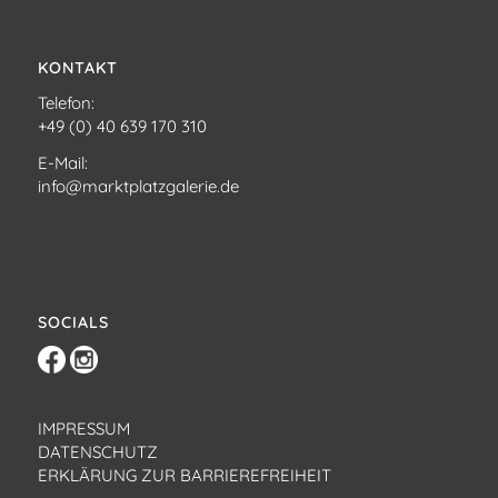
KONTAKT
Telefon:
+49 (0) 40 639 170 310
E-Mail:
info@marktplatzgalerie.de
SOCIALS
IMPRESSUM
DATENSCHUTZ
ERKLÄRUNG ZUR BARRIEREFREIHEIT