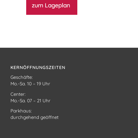
KERNÖFFNUNGSZEITEN
Geschäfte:
Mo.-Sa. 10 – 19 Uhr
Center:
Mo.-Sa. 07 – 21 Uhr
Parkhaus:
durchgehend geöffnet