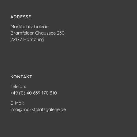
ADRESSE
Marktplatz Galerie
Bramfelder Chaussee 230
22177 Hamburg
KONTAKT
Telefon:
+49 (0) 40 639 170 310
E-Mail:
info@marktplatzgalerie.de