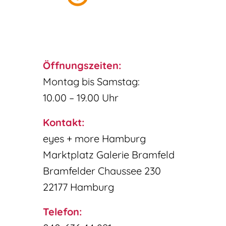
Öffnungszeiten:
Montag bis Samstag:
10.00 – 19.00 Uhr
Kontakt:
eyes + more Hamburg
Marktplatz Galerie Bramfeld
Bramfelder Chaussee 230
22177 Hamburg
Telefon: