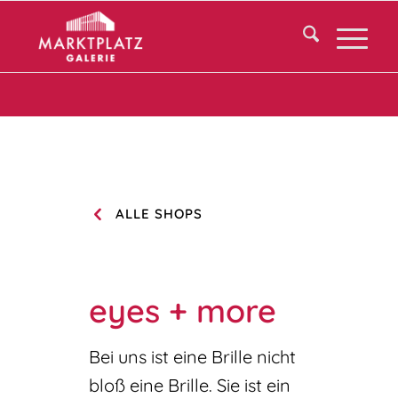
ALLE SHOPS
eyes + more
Bei uns ist eine Brille nicht
bloß eine Brille. Sie ist ein