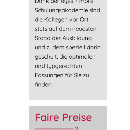
Dank der eyes + more
Schulungsakademie sind
die Kollegen vor Ort
stets auf dem neuesten
Stand der Ausbildung
und zudem speziell darin
geschult, die optimalen
und typgerechten
Fassungen für Sie zu
finden.
Faire Preise