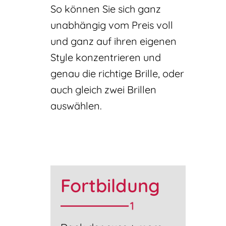
So können Sie sich ganz
unabhängig vom Preis voll
und ganz auf ihren eigenen
Style konzentrieren und
genau die richtige Brille, oder
auch gleich zwei Brillen
auswählen.
Fortbildung