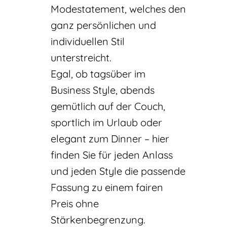
Modestatement, welches den
ganz persönlichen und
individuellen Stil
unterstreicht.
Egal, ob tagsüber im
Business Style, abends
gemütlich auf der Couch,
sportlich im Urlaub oder
elegant zum Dinner – hier
finden Sie für jeden Anlass
und jeden Style die passende
Fassung zu einem fairen
Preis ohne
Stärkenbegrenzung.