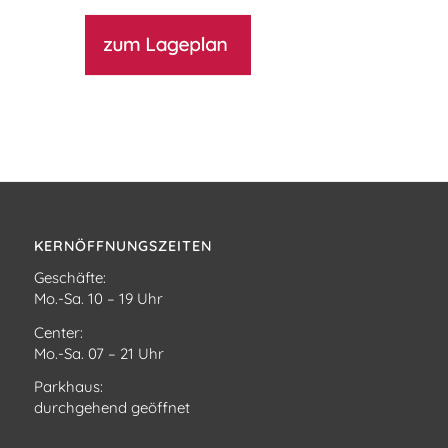
KERNÖFFNUNGSZEITEN
Geschäfte:
Mo.-Sa. 10 – 19 Uhr
Center:
Mo.-Sa. 07 – 21 Uhr
Parkhaus:
durchgehend geöffnet