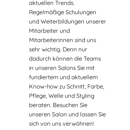
aktuellen Trends.
Regelmäßige Schulungen
und Weiterbildungen unserer
Mitarbeiter und
Mitarbeiterinnen sind uns
sehr wichtig. Denn nur
dadurch können die Teams
in unseren Salons Sie mit
fundiertem und aktuellem
Know-how zu Schnitt, Farbe,
Pflege, Welle und Styling
beraten. Besuchen Sie
unseren Salon und lassen Sie
sich von uns verwöhnen!