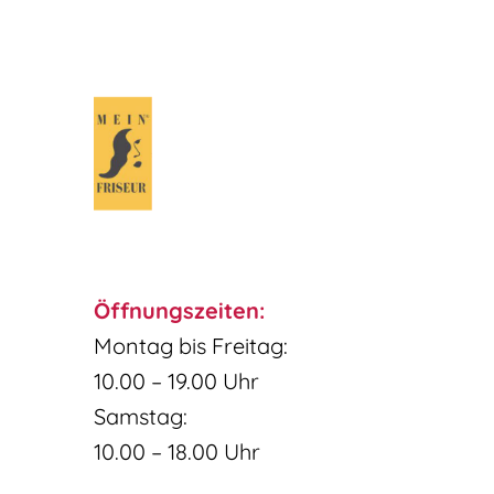
Öffnungszeiten:
Montag bis Freitag:
10.00 – 19.00 Uhr
Samstag:
10.00 – 18.00 Uhr