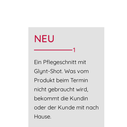
NEU
Ein Pflegeschnitt mit
Glynt-Shot. Was vom
Produkt beim Termin
nicht gebraucht wird,
bekommt die Kundin
oder der Kunde mit nach
Hause.