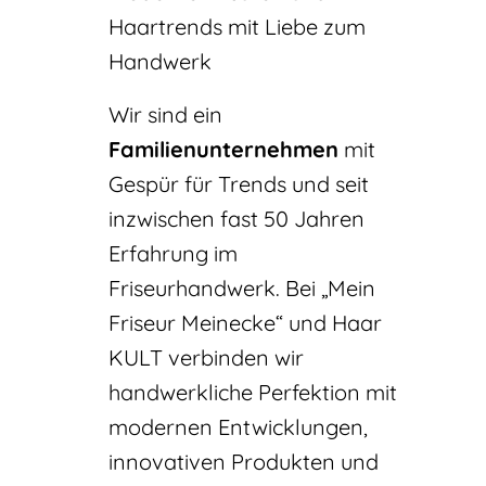
Haartrends mit Liebe zum
Handwerk
Wir sind ein
Familienunternehmen
mit
Gespür für Trends und seit
inzwischen fast 50 Jahren
Erfahrung im
Friseurhandwerk. Bei „Mein
Friseur Meinecke“ und Haar
KULT verbinden wir
handwerkliche Perfektion mit
modernen Entwicklungen,
innovativen Produkten und