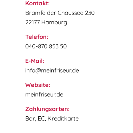
Kontakt:
Bramfelder Chaussee 230
22177 Hamburg
Telefon:
040-870 853 50
E-Mail:
info@meinfriseur.de
Website:
meinfriseur.de
Zahlungsarten:
Bar, EC, Kreditkarte