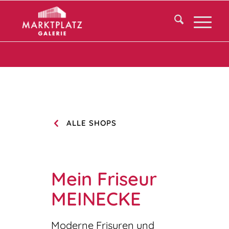
ALLE SHOPS
Mein Friseur
MEINECKE
Moderne Frisuren und