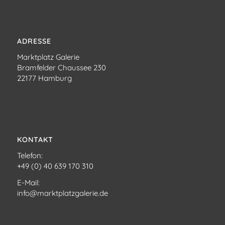
ADRESSE
Marktplatz Galerie
Bramfelder Chaussee 230
22177 Hamburg
KONTAKT
Telefon:
+49 (0) 40 639 170 310
E-Mail:
info@marktplatzgalerie.de