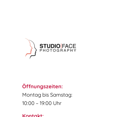
Öffnungszeiten:
Montag bis Samstag:
10:00 – 19:00 Uhr
Kontakt: