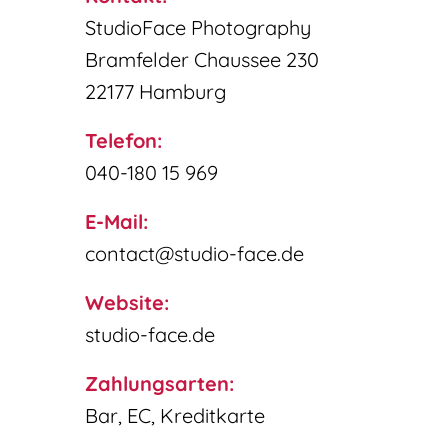
StudioFace Photography
Bramfelder Chaussee 230
22177 Hamburg
Telefon:
040-180 15 969
E-Mail:
contact@studio-face.de
Website:
studio-face.de
Zahlungsarten:
Bar, EC, Kreditkarte