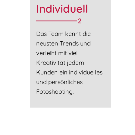
Individuell
Das Team kennt die
neusten Trends und
verleiht mit viel
Kreativität jedem
Kunden ein individuelles
und persönliches
Fotoshooting.