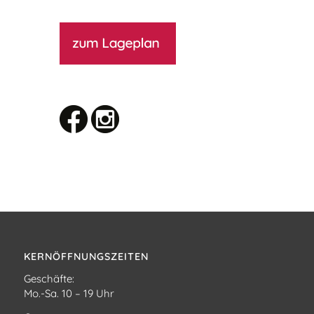
KERNÖFFNUNGSZEITEN
Geschäfte:
Mo.-Sa. 10 – 19 Uhr