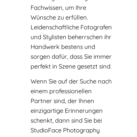
Fachwissen, um Ihre
Wünsche zu erfüllen.
Leidenschaftliche Fotografen
und Stylisten beherrschen ihr
Handwerk bestens und
sorgen dafür, dass Sie immer
perfekt in Szene gesetzt sind.
Wenn Sie auf der Suche nach
einem professionellen
Partner sind, der Ihnen
einzigartige Erinnerungen
schenkt, dann sind Sie bei
StudioFace Photography