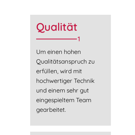
Qualität
Um einen hohen
Qualitätsanspruch zu
erfüllen, wird mit
hochwertiger Technik
und einem sehr gut
eingespieltem Team
gearbeitet.