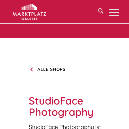
ALLE SHOPS
StudioFace
Photography
StudioFace Photography ist