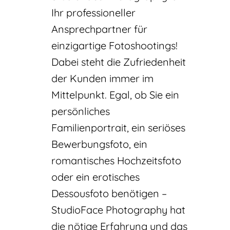
Ihr professioneller
Ansprechpartner für
einzigartige Fotoshootings!
Dabei steht die Zufriedenheit
der Kunden immer im
Mittelpunkt. Egal, ob Sie ein
persönliches
Familienportrait, ein seriöses
Bewerbungsfoto, ein
romantisches Hochzeitsfoto
oder ein erotisches
Dessousfoto benötigen –
StudioFace Photography hat
die nötige Erfahrung und das