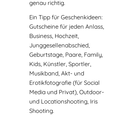
genau richtig.
Ein Tipp für Geschenkideen:
Gutscheine für jeden Anlass,
Business, Hochzeit,
Junggesellenabschied,
Geburtstage, Paare, Family,
Kids, Künstler, Sportler,
Musikband, Akt- und
Erotikfotografie (für Social
Media und Privat), Outdoor-
und Locationshooting, Iris
Shooting.