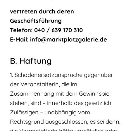
vertreten durch deren
Geschäftsführung
Telefon: 040 / 639 170 310
E-Mail:
info@marktplatzgalerie.de
B. Haftung
1. Schadenersatzansprüche gegenüber
der Veranstalterin, die im
Zusammenhang mit dem Gewinnspiel
stehen, sind – innerhalb des gesetzlich
Zulässigen – unabhängig vom
Rechtsgrund ausgeschlossen, es sei denn,
die Veranstalterin hätte vorsätzlich oder