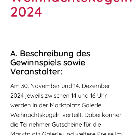
2024
A. Beschreibung des
Gewinnspiels sowie
Veranstalter:
Am 30. November und 14. Dezember
2024 jeweils zwischen 14 und 16 Uhr
werden in der Marktplatz Galerie
Weihnachtskugeln verteilt. Dabei können
die Teilnehmer Gutscheine für die
Marktplatz Galerie und weitere Preise im