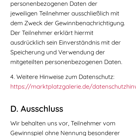
personenbezogenen Daten der
jeweiligen Teilnehmer ausschließlich mit
dem Zweck der Gewinnbenachrichtigung.
Der Teilnehmer erklärt hiermit
ausdrücklich sein Einverständnis mit der
Speicherung und Verwendung der
mitgeteilten personenbezogenen Daten.
4. Weitere Hinweise zum Datenschutz:
https://marktplatzgalerie.de/datenschutzhin
D. Ausschluss
Wir behalten uns vor, Teilnehmer vom
Gewinnspiel ohne Nennung besonderer