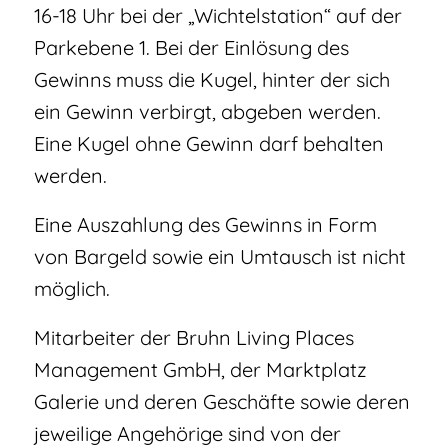
16-18 Uhr bei der „Wichtelstation“ auf der
Parkebene 1. Bei der Einlösung des
Gewinns muss die Kugel, hinter der sich
ein Gewinn verbirgt, abgeben werden.
Eine Kugel ohne Gewinn darf behalten
werden.
Eine Auszahlung des Gewinns in Form
von Bargeld sowie ein Umtausch ist nicht
möglich.
Mitarbeiter der Bruhn Living Places
Management GmbH, der Marktplatz
Galerie und deren Geschäfte sowie deren
jeweilige Angehörige sind von der