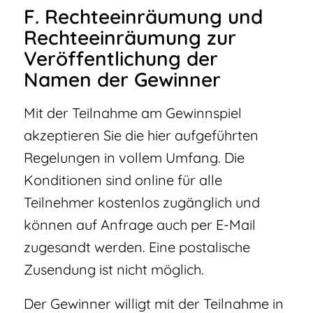
F. Rechteeinräumung und
Rechteeinräumung zur
Veröffentlichung der
Namen der Gewinner
Mit der Teilnahme am Gewinnspiel
akzeptieren Sie die hier aufgeführten
Regelungen in vollem Umfang. Die
Konditionen sind online für alle
Teilnehmer kostenlos zugänglich und
können auf Anfrage auch per E-Mail
zugesandt werden. Eine postalische
Zusendung ist nicht möglich.
Der Gewinner willigt mit der Teilnahme in