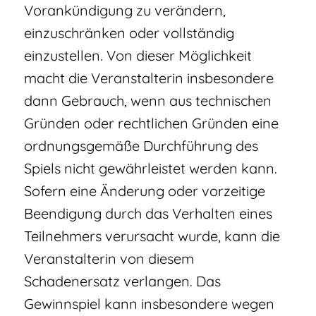
Vorankündigung zu verändern,
einzuschränken oder vollständig
einzustellen. Von dieser Möglichkeit
macht die Veranstalterin insbesondere
dann Gebrauch, wenn aus technischen
Gründen oder rechtlichen Gründen eine
ordnungsgemäße Durchführung des
Spiels nicht gewährleistet werden kann.
Sofern eine Änderung oder vorzeitige
Beendigung durch das Verhalten eines
Teilnehmers verursacht wurde, kann die
Veranstalterin von diesem
Schadenersatz verlangen. Das
Gewinnspiel kann insbesondere wegen