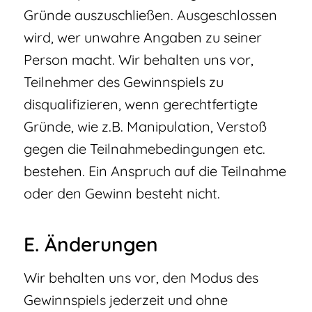
Gründe auszuschließen. Ausgeschlossen
wird, wer unwahre Angaben zu seiner
Person macht. Wir behalten uns vor,
Teilnehmer des Gewinnspiels zu
disqualifizieren, wenn gerechtfertigte
Gründe, wie z.B. Manipulation, Verstoß
gegen die Teilnahmebedingungen etc.
bestehen. Ein Anspruch auf die Teilnahme
oder den Gewinn besteht nicht.
E. Änderungen
Wir behalten uns vor, den Modus des
Gewinnspiels jederzeit und ohne