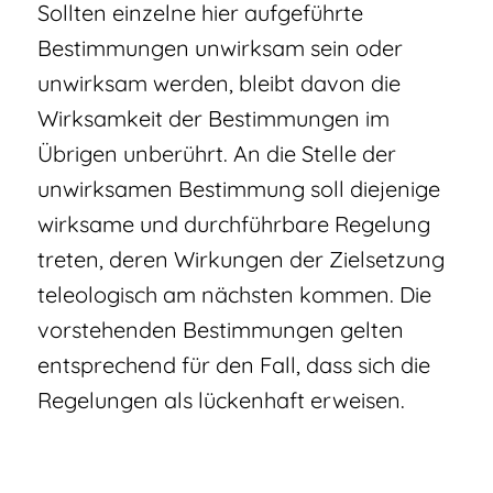
Sollten einzelne hier aufgeführte
Bestimmungen unwirksam sein oder
unwirksam werden, bleibt davon die
Wirksamkeit der Bestimmungen im
Übrigen unberührt. An die Stelle der
unwirksamen Bestimmung soll diejenige
wirksame und durchführbare Regelung
treten, deren Wirkungen der Zielsetzung
teleologisch am nächsten kommen. Die
vorstehenden Bestimmungen gelten
entsprechend für den Fall, dass sich die
Regelungen als lückenhaft erweisen.