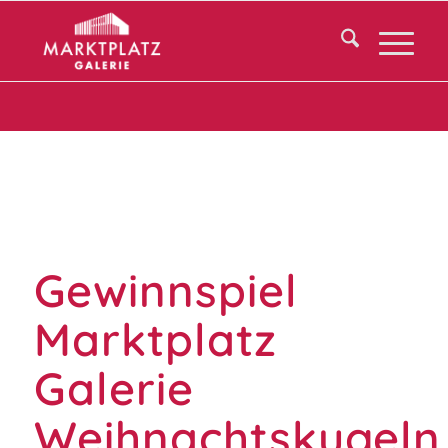
Gewinnspiel
Marktplatz
Galerie
Weihnachtskugeln