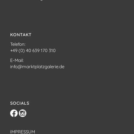
KONTAKT
Telefon:
+49 (0) 40 639 170 310
E-Mail:
info@marktplatzgalerie.de
SOCIALS
IMPRESSUM