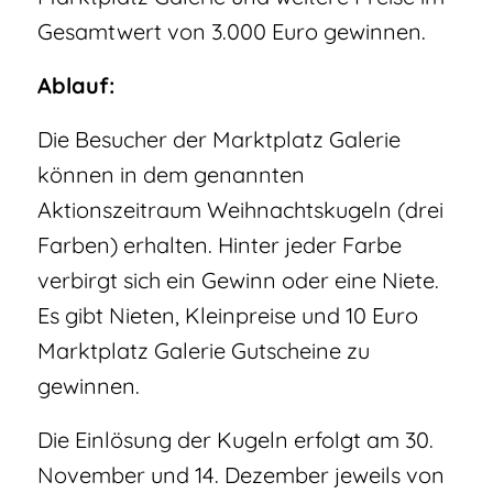
Gesamtwert von 3.000 Euro gewinnen.
Ablauf:
Die Besucher der Marktplatz Galerie
können in dem genannten
Aktionszeitraum Weihnachtskugeln (drei
Farben) erhalten. Hinter jeder Farbe
verbirgt sich ein Gewinn oder eine Niete.
Es gibt Nieten, Kleinpreise und 10 Euro
Marktplatz Galerie Gutscheine zu
gewinnen.
Die Einlösung der Kugeln erfolgt am 30.
November und 14. Dezember jeweils von