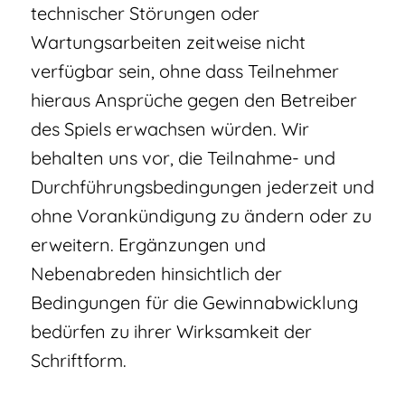
technischer Störungen oder
Wartungsarbeiten zeitweise nicht
verfügbar sein, ohne dass Teilnehmer
hieraus Ansprüche gegen den Betreiber
des Spiels erwachsen würden. Wir
behalten uns vor, die Teilnahme- und
Durchführungsbedingungen jederzeit und
ohne Vorankündigung zu ändern oder zu
erweitern. Ergänzungen und
Nebenabreden hinsichtlich der
Bedingungen für die Gewinnabwicklung
bedürfen zu ihrer Wirksamkeit der
Schriftform.