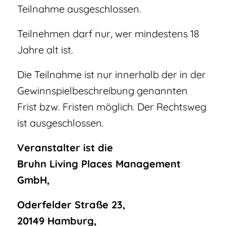
Teilnahme ausgeschlossen.
Teilnehmen darf nur, wer mindestens 18
Jahre alt ist.
Die Teilnahme ist nur innerhalb der in der
Gewinnspielbeschreibung genannten
Frist bzw. Fristen möglich. Der Rechtsweg
ist ausgeschlossen.
Veranstalter ist die
Bruhn Living Places Management
GmbH,
Oderfelder Straße 23,
20149 Hamburg,