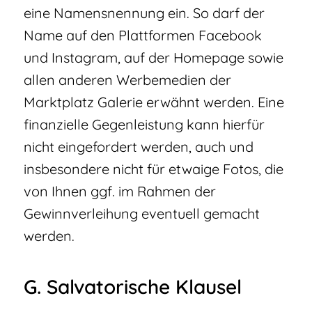
eine Namensnennung ein. So darf der
Name auf den Plattformen Facebook
und Instagram, auf der Homepage sowie
allen anderen Werbemedien der
Marktplatz Galerie erwähnt werden. Eine
finanzielle Gegenleistung kann hierfür
nicht eingefordert werden, auch und
insbesondere nicht für etwaige Fotos, die
von Ihnen ggf. im Rahmen der
Gewinnverleihung eventuell gemacht
werden.
G. Salvatorische Klausel