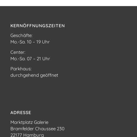
KERNÖFFNUNGSZEITEN
Geschäfte:
Mo.-Sa. 10 – 19 Uhr
Center:
Mo.-Sa. 07 – 21 Uhr
Parkhaus:
durchgehend geöffnet
ADRESSE
Marktplatz Galerie
Bramfelder Chaussee 230
22177 Hamburg