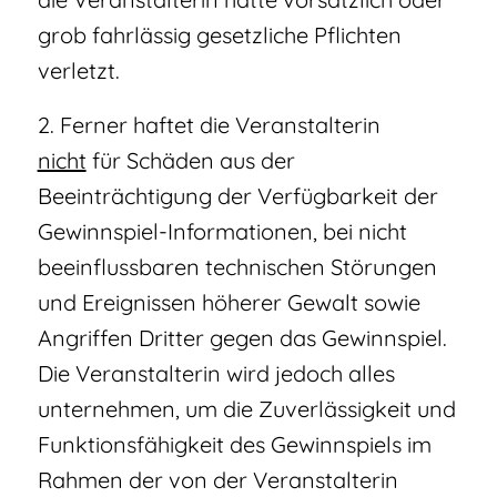
grob fahrlässig gesetzliche Pflichten
verletzt.
2. Ferner haftet die Veranstalterin
nicht
für Schäden aus der
Beeinträchtigung der Verfügbarkeit der
Gewinnspiel-Informationen, bei nicht
beeinflussbaren technischen Störungen
und Ereignissen höherer Gewalt sowie
Angriffen Dritter gegen das Gewinnspiel.
Die Veranstalterin wird jedoch alles
unternehmen, um die Zuverlässigkeit und
Funktionsfähigkeit des Gewinnspiels im
Rahmen der von der Veranstalterin