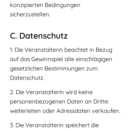
konzipierten Bedingungen
sicherzustellen.
C. Datenschutz
1. Die Veranstalterin beachtet in Bezug
auf das Gewinnspiel alle einschlägigen
gesetzlichen Bestimmungen zum
Datenschutz.
2. Die Veranstalterin wird keine
personenbezogenen Daten an Dritte
weiterleiten oder Adressdaten verkaufen.
3. Die Veranstalterin speichert die