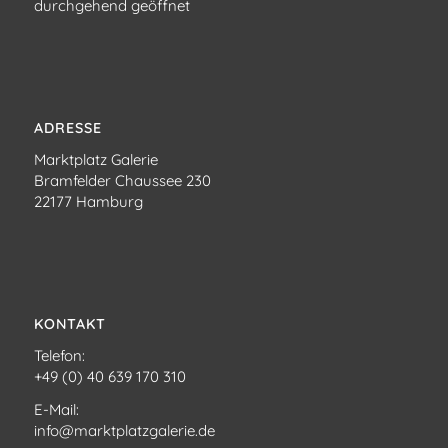
durchgehend geöffnet
ADRESSE
Marktplatz Galerie
Bramfelder Chaussee 230
22177 Hamburg
KONTAKT
Telefon:
+49 (0) 40 639 170 310
E-Mail:
info@marktplatzgalerie.de