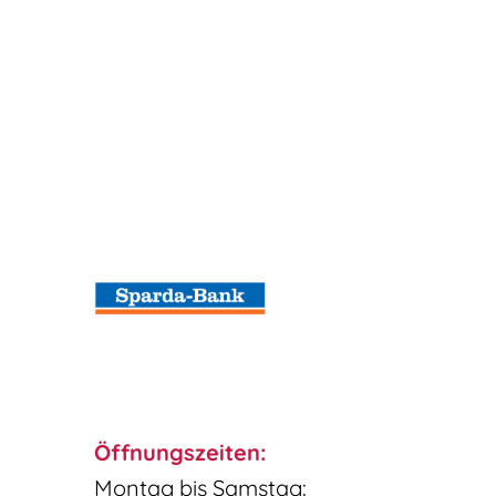
Öffnungszeiten:
Montag bis Samstag: