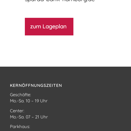
KERNÖFFNUNGSZEITEN
Geschäfte:
Mo.-Sa. 10 – 19 Uhr
Center:
Mo.-Sa. 07 – 21 Uhr
Parkhaus: