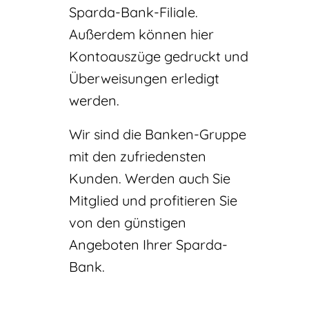
Sparda-Bank-Filiale.
Außerdem können hier
Kontoauszüge gedruckt und
Überweisungen erledigt
werden.
Wir sind die Banken-Gruppe
mit den zufriedensten
Kunden. Werden auch Sie
Mitglied und profitieren Sie
von den günstigen
Angeboten Ihrer Sparda-
Bank.