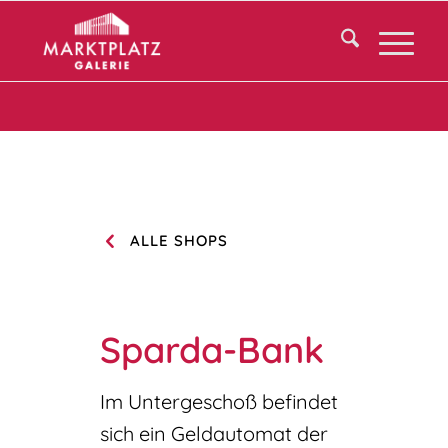
ALLE SHOPS
Sparda-Bank
Im Untergeschoß befindet
sich ein Geldautomat der