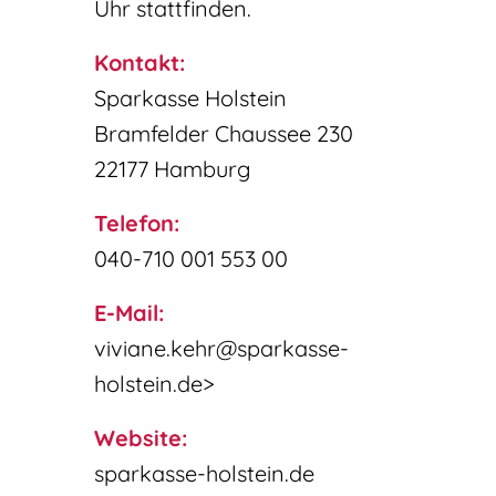
Uhr stattfinden.
Kontakt:
Sparkasse Holstein
Bramfelder Chaussee 230
22177 Hamburg
Telefon:
040-710 001 553 00
E-Mail:
viviane.kehr@sparkasse-
holstein.de>
Website:
sparkasse-holstein.de