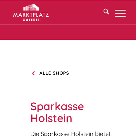
ALLE SHOPS
Sparkasse
Holstein
Die Sparkasse Holstein bietet