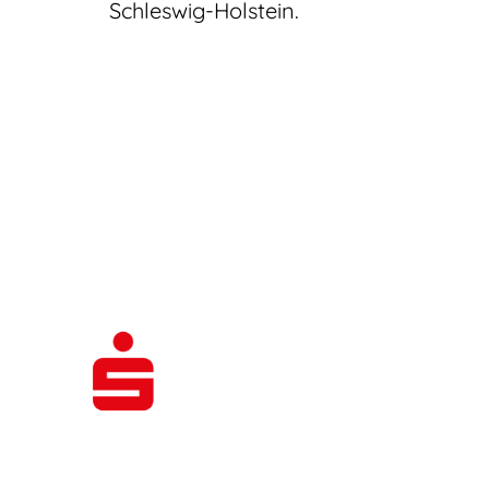
Schleswig-Holstein.