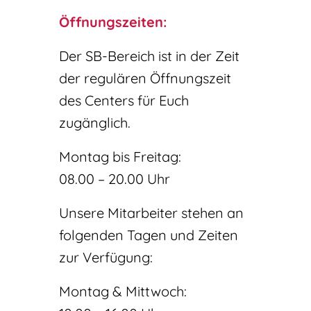
Öffnungszeiten:
Der SB-Bereich ist in der Zeit
der regulären Öffnungszeit
des Centers für Euch
zugänglich.
Montag bis Freitag:
08.00 – 20.00 Uhr
Unsere Mitarbeiter stehen an
folgenden Tagen und Zeiten
zur Verfügung:
Montag & Mittwoch: