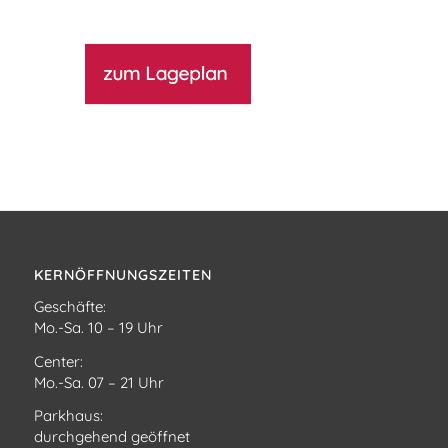
KERNÖFFNUNGSZEITEN
Geschäfte:
Mo.-Sa. 10 – 19 Uhr
Center:
Mo.-Sa. 07 – 21 Uhr
Parkhaus:
durchgehend geöffnet