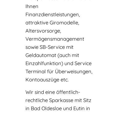
Ihnen
Finanzdienstleistungen,
attraktive Giromodelle,
Altersvorsorge,
Vermögensmanagement
sowie SB-Service mit
Geldautomat (auch mit
Einzahlfunktion) und Service
Terminal für Überweisungen,
Kontoauszüge etc.
Wir sind eine öffentlich-
rechtliche Sparkasse mit Sitz
in Bad Oldesloe und Eutin in