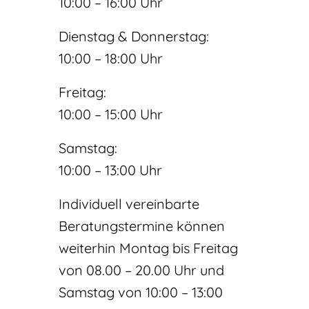
10:00 – 16:00 Uhr
Dienstag & Donnerstag:
10:00 – 18:00 Uhr
Freitag:
10:00 – 15:00 Uhr
Samstag:
10:00 – 13:00 Uhr
Individuell vereinbarte
Beratungstermine können
weiterhin Montag bis Freitag
von 08.00 – 20.00 Uhr und
Samstag von 10:00 – 13:00