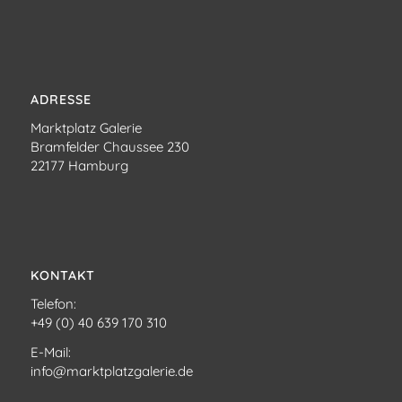
ADRESSE
Marktplatz Galerie
Bramfelder Chaussee 230
22177 Hamburg
KONTAKT
Telefon:
+49 (0) 40 639 170 310
E-Mail:
info@marktplatzgalerie.de