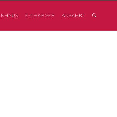
RKHAUS
E-CHARGER
ANFAHRT