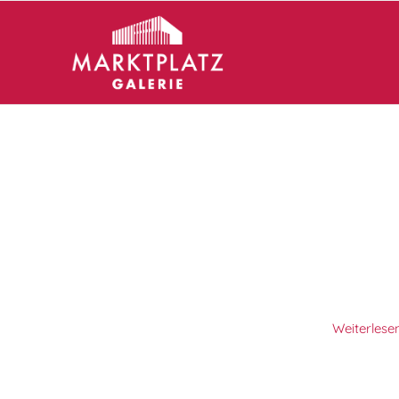
Weiterlese