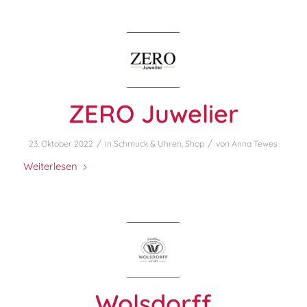
ZERO Juwelier
/
/
23. Oktober 2022
in
Schmuck & Uhren
,
Shop
von
Anna Tewes
Weiterlesen
Wolsdorff