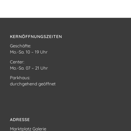
KERNÖFFNUNGSZEITEN
Geschäfte:
Mo.-Sa. 10 – 19 Uhr
Center:
Mo.-Sa. 07 – 21 Uhr
Parkhaus:
durchgehend geöffnet
ADRESSE
Marktplatz Galerie