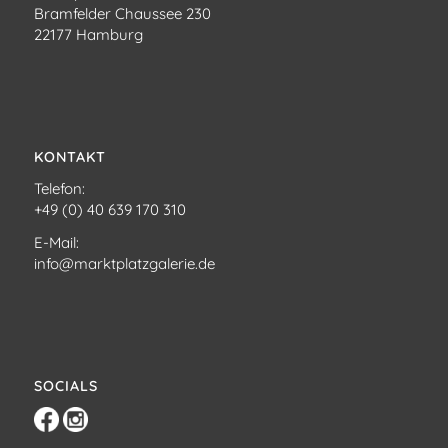
Bramfelder Chaussee 230
22177 Hamburg
KONTAKT
Telefon:
+49 (0) 40 639 170 310
E-Mail:
info@marktplatzgalerie.de
SOCIALS