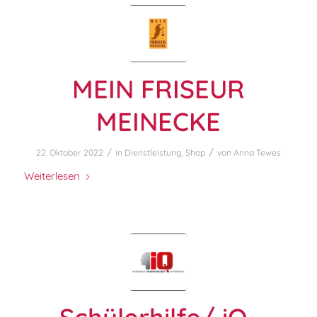
MEIN FRISEUR
MEINECKE
/
/
22. Oktober 2022
in
Dienstleistung
,
Shop
von
Anna Tewes
Weiterlesen