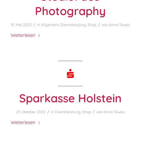
Photography
/
/
15. Mai 2023
in
Allgemein
,
Dienstleistung
,
Shop
von
Anna Tewes
Weiterlesen
Sparkasse Holstein
/
/
23. Oktober 2022
in
Dienstleistung
,
Shop
von
Anna Tewes
Weiterlesen