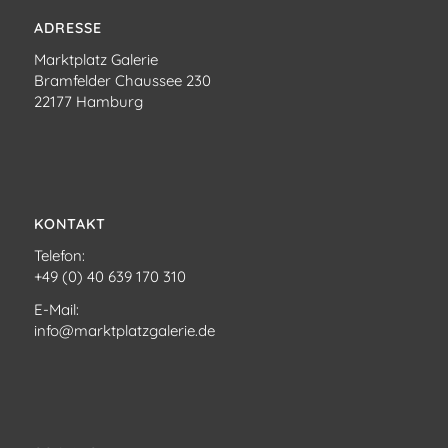
ADRESSE
Marktplatz Galerie
Bramfelder Chaussee 230
22177 Hamburg
KONTAKT
Telefon:
+49 (0) 40 639 170 310
E-Mail:
info@marktplatzgalerie.de